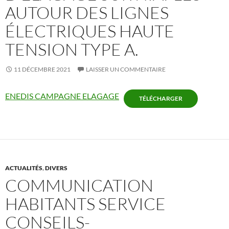
AUTOUR DES LIGNES
ÉLECTRIQUES HAUTE
TENSION TYPE A.
11 DÉCEMBRE 2021
LAISSER UN COMMENTAIRE
ENEDIS CAMPAGNE ELAGAGE
TÉLÉCHARGER
ACTUALITÉS
,
DIVERS
COMMUNICATION
HABITANTS SERVICE
CONSEILS-