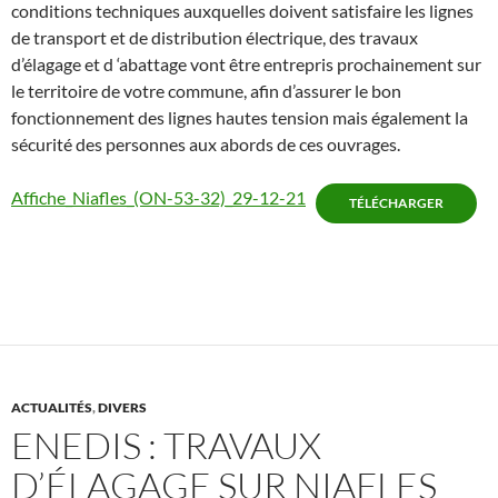
conditions techniques auxquelles doivent satisfaire les lignes
de transport et de distribution électrique, des travaux
d’élagage et d ‘abattage vont être entrepris prochainement sur
le territoire de votre commune, afin d’assurer le bon
fonctionnement des lignes hautes tension mais également la
sécurité des personnes aux abords de ces ouvrages.
Affiche_Niafles_(ON-53-32)_29-12-21
TÉLÉCHARGER
ACTUALITÉS
,
DIVERS
ENEDIS : TRAVAUX
D’ÉLAGAGE SUR NIAFLES