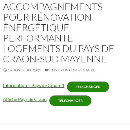
ACCOMPAGNEMENTS
POUR RÉNOVATION
ÉNERGÉTIQUE
PERFORMANTE
LOGEMENTS DU PAYS DE
CRAON-SUD MAYENNE
16 NOVEMBRE 2021
LAISSER UN COMMENTAIRE
Information – Pays de Craon-1
TÉLÉCHARGER
Affiche Pays de Craon
TÉLÉCHARGER