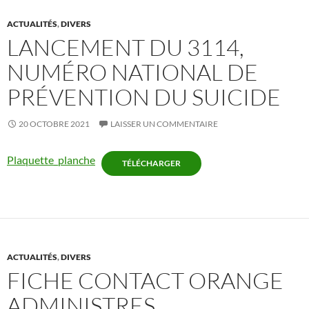
ACTUALITÉS
,
DIVERS
LANCEMENT DU 3114,
NUMÉRO NATIONAL DE
PRÉVENTION DU SUICIDE
20 OCTOBRE 2021
LAISSER UN COMMENTAIRE
Plaquette_planche
TÉLÉCHARGER
ACTUALITÉS
,
DIVERS
FICHE CONTACT ORANGE
ADMINISTRES