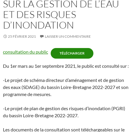
SUR LA GESTION DE L’EAU
ET DES RISQUES
D’INONDATION
25 FÉVRIER 2021
LAISSER UN COMMENTAIRE
consultation du public
TÉLÉCHARGER
Du 1er mars au 1er septembre 2021, le public est consulté sur :
-Le projet de schéma directeur d’aménagement et de gestion
des eaux (SDAGE) du bassin Loire-Bretagne 2022-2027 et son
programme de mesures.
-Le projet de plan de gestion des risques d’inondation (PGRI)
du bassin Loire-Bretagne 2022-2027.
Les documents de la consultation sont téléchargeables sur le