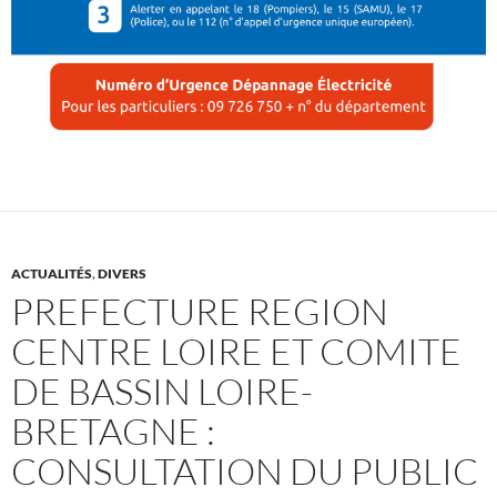
ACTUALITÉS
,
DIVERS
PREFECTURE REGION
CENTRE LOIRE ET COMITE
DE BASSIN LOIRE-
BRETAGNE :
CONSULTATION DU PUBLIC