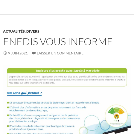
ACTUALITÉS
,
DIVERS
ENEDIS VOUS INFORME
9 JUIN 2021
LAISSER UN COMMENTAIRE