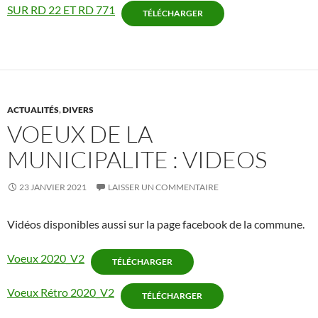
SUR RD 22 ET RD 771
TÉLÉCHARGER
ACTUALITÉS
,
DIVERS
VOEUX DE LA
MUNICIPALITE : VIDEOS
23 JANVIER 2021
LAISSER UN COMMENTAIRE
Vidéos disponibles aussi sur la page facebook de la commune.
Voeux 2020_V2
TÉLÉCHARGER
Voeux Rétro 2020_V2
TÉLÉCHARGER