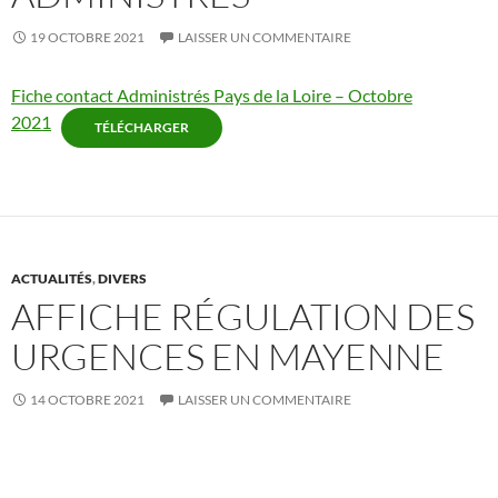
19 OCTOBRE 2021
LAISSER UN COMMENTAIRE
Fiche contact Administrés Pays de la Loire – Octobre
2021
TÉLÉCHARGER
ACTUALITÉS
,
DIVERS
AFFICHE RÉGULATION DES
URGENCES EN MAYENNE
14 OCTOBRE 2021
LAISSER UN COMMENTAIRE