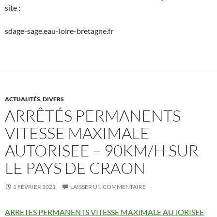
site :
sdage-sage.eau-loire-bretagne.fr
ACTUALITÉS
,
DIVERS
ARRÊTÉS PERMANENTS
VITESSE MAXIMALE
AUTORISEE – 90KM/H SUR
LE PAYS DE CRAON
1 FÉVRIER 2021
LAISSER UN COMMENTAIRE
ARRETES PERMANENTS VITESSE MAXIMALE AUTORISEE