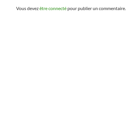
Vous devez
être connecté
pour publier un commentaire.