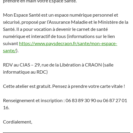
prendre en main votre Espace Santé.
Mon Espace Santé est un espace numérique personnel et
sécurisé, proposé par l’Assurance Maladie et le Ministère de la
Santé. Il a pour vocation à devenir le carnet de santé
numérique et interactif de tous (informations sur le lien
suivant
https://www.paysdecraon.fr/sante/mon-espace-
sante/
).
RDV au CIAS – 29, rue de la Libération à CRAON (salle
informatique au RDC)
Cette atelier est gratuit. Pensez à prendre votre carte vitale !
Renseignement et inscription : 06 83 89 30 90 ou 06 87 27 01
16.
Cordialement,