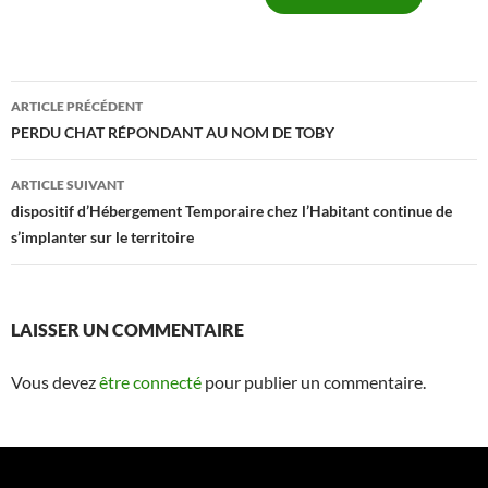
ARTICLE PRÉCÉDENT
Navigation
PERDU CHAT RÉPONDANT AU NOM DE TOBY
des
ARTICLE SUIVANT
articles
dispositif d’Hébergement Temporaire chez l’Habitant continue de
s’implanter sur le territoire
LAISSER UN COMMENTAIRE
Vous devez
être connecté
pour publier un commentaire.