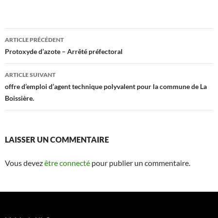
ARTICLE PRÉCÉDENT
Navigation
Protoxyde d’azote – Arrêté préfectoral
des
ARTICLE SUIVANT
articles
offre d’emploi d’agent technique polyvalent pour la commune de La
Boissière.
LAISSER UN COMMENTAIRE
Vous devez
être connecté
pour publier un commentaire.