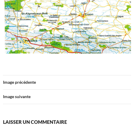
Image précédente
Image suivante
LAISSER UN COMMENTAIRE