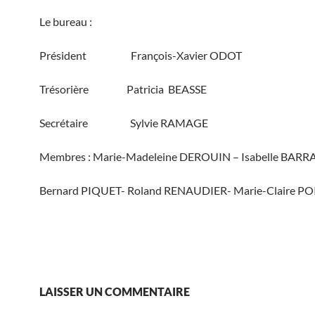
Le bureau :
Président François-Xavier ODOT
Trésorière Patricia BEASSE
Secrétaire Sylvie RAMAGE
Membres : Marie-Madeleine DEROUIN – Isabelle BARRA
Bernard PIQUET- Roland RENAUDIER- Marie-Claire PO
LAISSER UN COMMENTAIRE