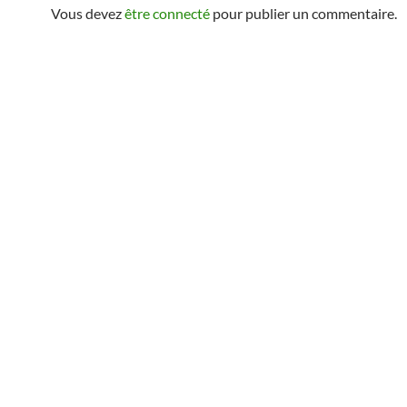
Vous devez
être connecté
pour publier un commentaire.