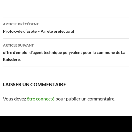
ARTICLE PRÉCÉDENT
Navigation
Protoxyde d’azote – Arrêté préfectoral
des
ARTICLE SUIVANT
articles
offre d’emploi d’agent technique polyvalent pour la commune de La
Boissière.
LAISSER UN COMMENTAIRE
Vous devez
être connecté
pour publier un commentaire.